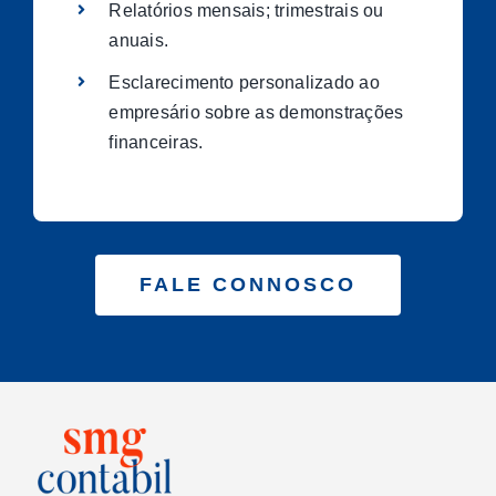
Relatórios mensais; trimestrais ou
anuais.
Esclarecimento personalizado ao
empresário sobre as demonstrações
financeiras.
FALE CONNOSCO