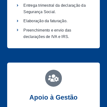
Entrega trimestral da declaração da
Segurança Social.
Elaboração da faturação.
Preenchimento e envio das
declarações de IVA e IRS.
Apoio à Gestão