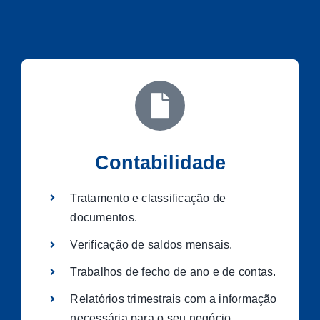
Contabilidade
Tratamento e classificação de
documentos.
Verificação de saldos mensais.
Trabalhos de fecho de ano e de contas.
Relatórios trimestrais com a informação
necessária para o seu negócio.