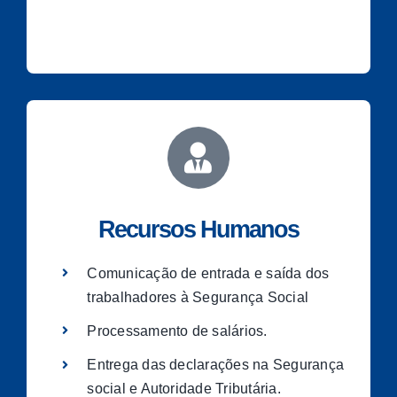
Recursos Humanos
Comunicação de entrada e saída dos
trabalhadores à Segurança Social
Processamento de salários.
Entrega das declarações na Segurança
social e Autoridade Tributária.