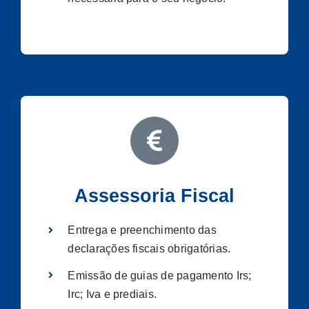
Assessoria Fiscal
Entrega e preenchimento das
declarações fiscais obrigatórias.
Emissão de guias de pagamento Irs;
Irc; Iva e prediais.