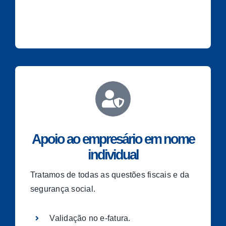
Apoio ao empresário em nome
individual
Tratamos de todas as questões fiscais e da
segurança social.
Validação no e-fatura.